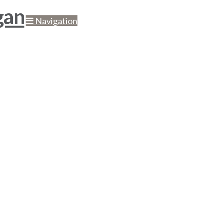
Navigation