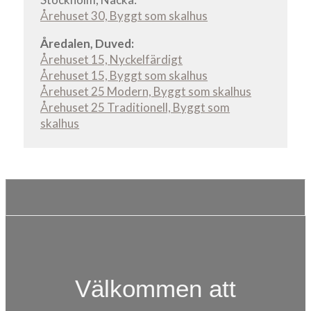
Årehuset 30, Byggt som skalhus
Åredalen, Duved:
Årehuset 15, Nyckelfärdigt
Årehuset 15, Byggt som skalhus
Årehuset 25 Modern, Byggt som skalhus
Årehuset 25 Traditionell, Byggt som
skalhus
Välkommen att