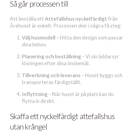
Så går processen till
Att beställa ett
Attefallshus nyckelfärdigt
från
Årehuset är enkelt. Processen sker i några få steg:
Välj husmodell
– Hitta den design som passar
dina behov.
Planering och beställning
– Vi skräddarsyr
lösningen efter dina önskemål.
Tillverkning och leverans
– Huset byggs och
transporteras färdigställt.
Inflyttning
– När huset är på plats kan du
flytta in direkt.
Skaffa ett nyckelfärdigt attefallshus
utan krångel