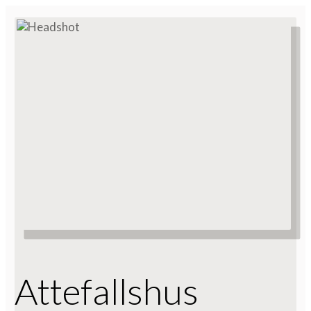
Attefallshus