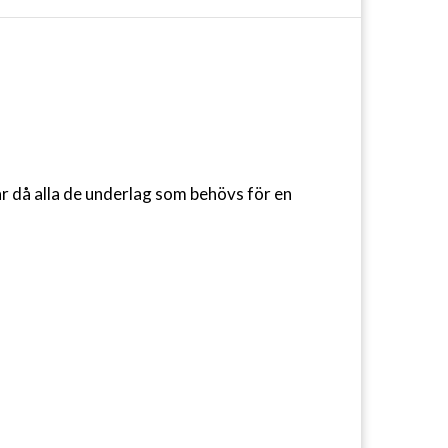
ar då alla de underlag som behövs för en